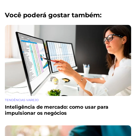
Você poderá gostar também:
TENDÊNCIAS VAREJO
Inteligência de mercado: como usar para
impulsionar os negócios