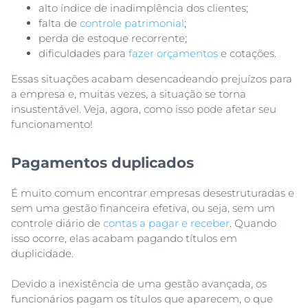
alto índice de inadimplência dos clientes;
falta de
controle patrimonial
;
perda de estoque recorrente;
dificuldades para
fazer orçamentos
e cotações.
Essas situações acabam desencadeando prejuízos para
a empresa e, muitas vezes, a situação se torna
insustentável. Veja, agora, como isso pode afetar seu
funcionamento!
Pagamentos duplicados
É muito comum encontrar empresas desestruturadas e
sem uma gestão financeira efetiva, ou seja, sem um
controle diário de
contas a pagar e receber
. Quando
isso ocorre, elas acabam pagando títulos em
duplicidade.
Devido a inexistência de uma gestão avançada, os
funcionários pagam os títulos que aparecem, o que