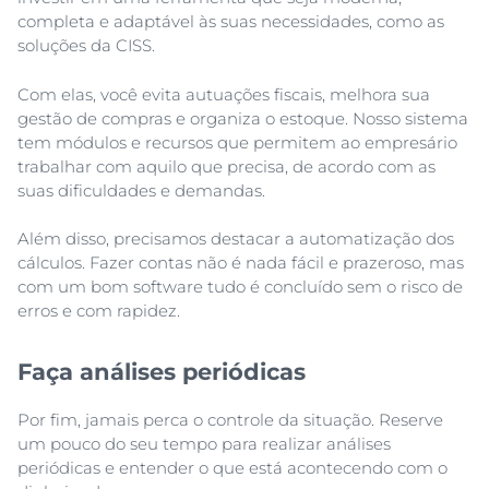
completa e adaptável às suas necessidades, como as
soluções da CISS.
Com elas, você evita autuações fiscais, melhora sua
gestão de compras e organiza o estoque. Nosso sistema
tem módulos e recursos que permitem ao empresário
trabalhar com aquilo que precisa, de acordo com as
suas dificuldades e demandas.
Além disso, precisamos destacar a automatização dos
cálculos. Fazer contas não é nada fácil e prazeroso, mas
com um bom software tudo é concluído sem o risco de
erros e com rapidez.
Faça análises periódicas
Por fim, jamais perca o controle da situação. Reserve
um pouco do seu tempo para realizar análises
periódicas e entender o que está acontecendo com o