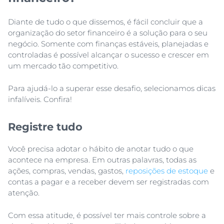
Diante de tudo o que dissemos, é fácil concluir que a
organização do setor financeiro é a solução para o seu
negócio. Somente com finanças estáveis, planejadas e
controladas é possível alcançar o sucesso e crescer em
um mercado tão competitivo.
Para ajudá-lo a superar esse desafio, selecionamos dicas
infalíveis. Confira!
Registre tudo
Você precisa adotar o hábito de anotar tudo o que
acontece na empresa. Em outras palavras, todas as
ações, compras, vendas, gastos,
reposições de estoque
e
contas a pagar e a receber devem ser registradas com
atenção.
Com essa atitude, é possível ter mais controle sobre a