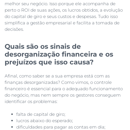
melhor seu negócio. Isso porque ele acompanha de
perto o ROI de suas ações, os lucros obtidos, a evolução
do capital de giro e seus custos e despesas. Tudo isso
simplifica a gestão empresarial e facilita a tomada de
decisões.
Quais são os sinais de
desorganização financeira e os
prejuízos que isso causa?
Afinal, como saber se a sua empresa está com as
finanças desorganizadas? Como vimos, o controle
financeiro é essencial para o adequado funcionamento
do negócio, mas nem sempre os gestores conseguem
identificar os problemas:
falta de capital de giro;
lucros abaixo do esperado;
dificuldades para pagar as contas em dia;