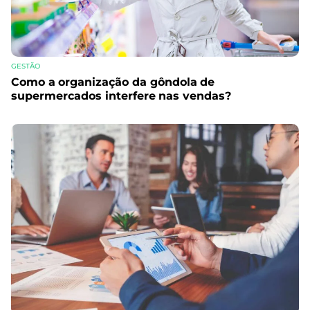
GESTÃO
Como a organização da gôndola de
supermercados interfere nas vendas?