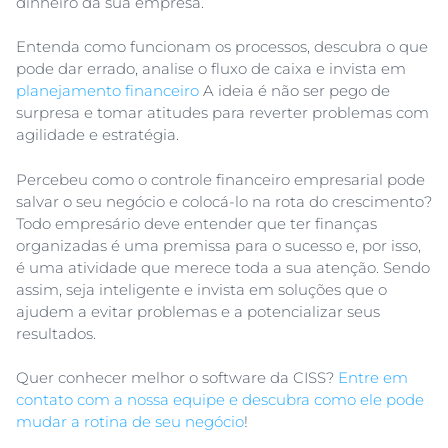
dinheiro da sua empresa.
Entenda como funcionam os processos, descubra o que
pode dar errado, analise o fluxo de caixa e invista em
planejamento financeiro
A ideia é não ser pego de
surpresa e tomar atitudes para reverter problemas com
agilidade e estratégia.
Percebeu como o controle financeiro empresarial pode
salvar o seu negócio e colocá-lo na rota do crescimento?
Todo empresário deve entender que ter finanças
organizadas é uma premissa para o sucesso e, por isso,
é uma atividade que merece toda a sua atenção. Sendo
assim, seja inteligente e invista em soluções que o
ajudem a evitar problemas e a potencializar seus
resultados.
Quer conhecer melhor o software da CISS?
Entre em
contato com a nossa equipe e descubra como ele pode
mudar a rotina de seu negócio
!