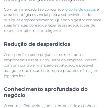
Com um mercado tão concorrido, o
corte de gastos
é
uma estratégia essencial para a sobrevivência de
qualquer empreendimento. Quando o gestor conhece
suas finanças, consegue fazer essas adequações de
maneira muito mais inteligente.
Redução de desperdícios
O desperdício pode prejudicar os resultados
empresariais e reduzir os lucros da empresa. Porém,
com um controle financeiro estratégico, é possível
assegurar que recursos, tempo e produtos não sejam
jogados fora.
Conhecimento aprofundado do
negócio
O controle financeiro ajuda o empresário a conhecer