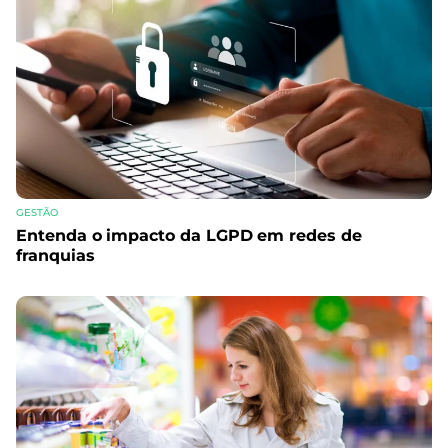
GESTÃO
Entenda o impacto da LGPD em redes de
franquias