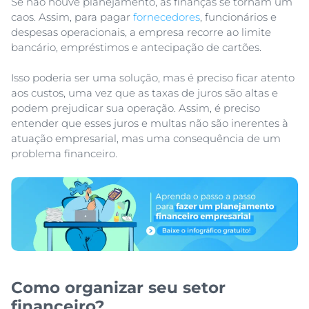
Se não houve planejamento, as finanças se tornam um
caos. Assim, para pagar
fornecedores
, funcionários e
despesas operacionais, a empresa recorre ao limite
bancário, empréstimos e antecipação de cartões.
Isso poderia ser uma solução, mas é preciso ficar atento
aos custos, uma vez que as taxas de juros são altas e
podem prejudicar sua operação. Assim, é preciso
entender que esses juros e multas não são inerentes à
atuação empresarial, mas uma consequência de um
problema financeiro.
Como organizar seu setor
financeiro?