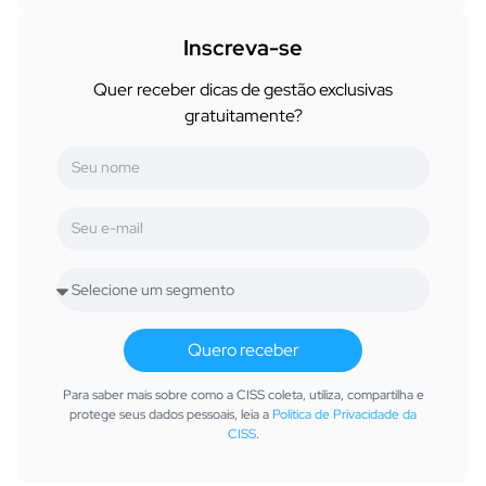
Inscreva-se
Quer receber dicas de gestão exclusivas
gratuitamente?
Quero receber
Para saber mais sobre como a CISS coleta, utiliza, compartilha e
protege seus dados pessoais, leia a
Política de Privacidade da
CISS
.