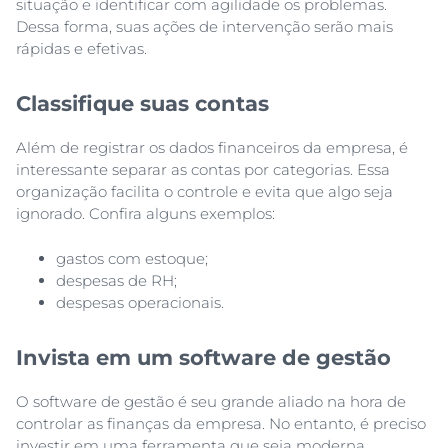
situação e identificar com agilidade os problemas.
Dessa forma, suas ações de intervenção serão mais
rápidas e efetivas.
Classifique suas contas
Além de registrar os dados financeiros da empresa, é
interessante separar as contas por categorias. Essa
organização facilita o controle e evita que algo seja
ignorado. Confira alguns exemplos:
gastos com estoque;
despesas de RH;
despesas operacionais.
Invista em um software de gestão
O software de gestão é seu grande aliado na hora de
controlar as finanças da empresa. No entanto, é preciso
investir em uma ferramenta que seja moderna,