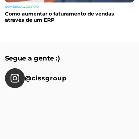
COMERCIAL
,
GESTÃO
Como aumentar o faturamento de vendas
através de um ERP
Segue a gente :)
@cissgroup