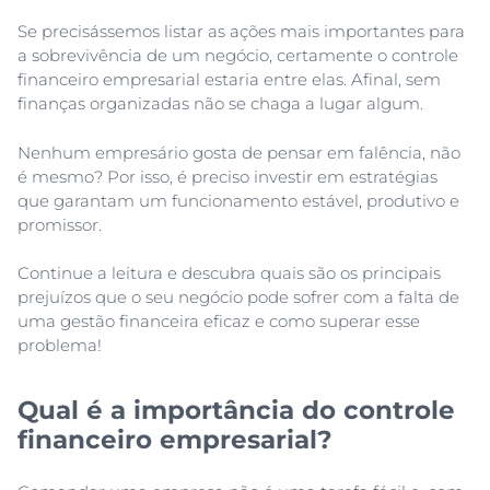
Se precisássemos listar as ações mais importantes para
a sobrevivência de um negócio, certamente o controle
financeiro empresarial estaria entre elas. Afinal, sem
finanças organizadas não se chaga a lugar algum.
Nenhum empresário gosta de pensar em falência, não
é mesmo? Por isso, é preciso investir em estratégias
que garantam um funcionamento estável, produtivo e
promissor.
Continue a leitura e descubra quais são os principais
prejuízos que o seu negócio pode sofrer com a falta de
uma gestão financeira eficaz e como superar esse
problema!
Qual é a importância do controle
financeiro empresarial?