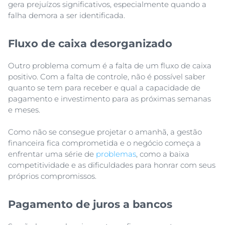
gera prejuízos significativos, especialmente quando a
falha demora a ser identificada.
Fluxo de caixa desorganizado
Outro problema comum é a falta de um fluxo de caixa
positivo. Com a falta de controle, não é possível saber
quanto se tem para receber e qual a capacidade de
pagamento e investimento para as próximas semanas
e meses.
Como não se consegue projetar o amanhã, a gestão
financeira fica comprometida e o negócio começa a
enfrentar uma série de
problemas
, como a baixa
competitividade e as dificuldades para honrar com seus
próprios compromissos.
Pagamento de juros a bancos