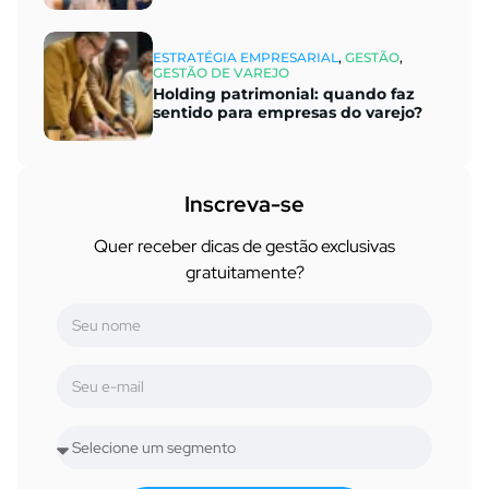
ESTRATÉGIA EMPRESARIAL
,
GESTÃO
,
GESTÃO DE VAREJO
Holding patrimonial: quando faz
sentido para empresas do varejo?
Inscreva-se
Quer receber dicas de gestão exclusivas
gratuitamente?