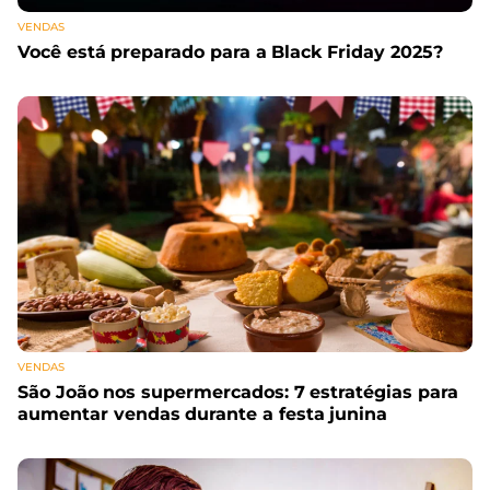
VENDAS
Você está preparado para a Black Friday 2025?
VENDAS
São João nos supermercados: 7 estratégias para
aumentar vendas durante a festa junina