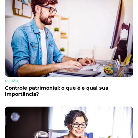
GESTÃO
Controle patrimonial: o que é e qual sua
importância?