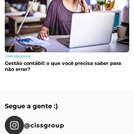
CONTABILIDADE
Gestão contábil: o que você precisa saber para
não errar?
Segue a gente :)
@cissgroup