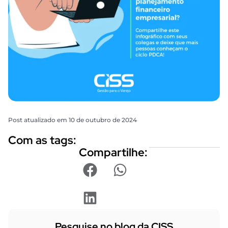
Post atualizado em 10 de outubro de 2024
Com as tags:
Compartilhe:
Pesquise no blog da CISS