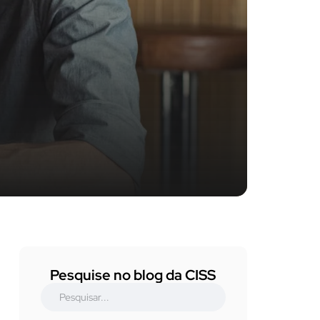
Pesquise no blog da CISS