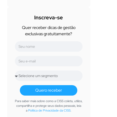
Inscreva-se
Quer receber dicas de gestão
exclusivas gratuitamente?
Quero receber
Para saber mais sobre como a CISS coleta, utiliza,
compartilha e protege seus dados pessoais, leia
a
Política de Privacidade da CISS
.