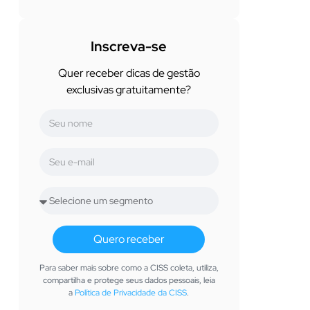
Inscreva-se
Quer receber dicas de gestão
exclusivas gratuitamente?
Quero receber
Para saber mais sobre como a CISS coleta, utiliza,
compartilha e protege seus dados pessoais, leia
a
Política de Privacidade da CISS
.