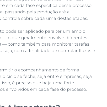
re em cada fase específica desse processo,
a, passando pela produção até a
r o controle sobre cada uma destas etapas.
nto pode ser aplicado para ter um amplo
 — o que geralmente envolve diferentes
 — como também para monitorar tarefas
seja, com a finalidade de controlar fluxos e
 permitir o acompanhamento de forma
 o ciclo se feche, seja entre empresas, seja
 isso, é preciso que haja uma forte
os envolvidos em cada fase do processo.