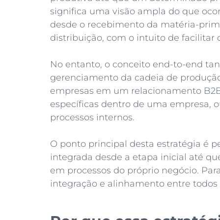
significa uma visão ampla do que ocor
desde o recebimento da matéria-prim
distribuição, com o intuito de facilita
No entanto, o conceito end-to-end ta
gerenciamento da cadeia de produção
empresas em um relacionamento B2B
específicas dentro de uma empresa, ou 
processos internos.
O ponto principal desta estratégia é
integrada desde a etapa inicial até que
em processos do próprio negócio. Para
integração e alinhamento entre todos 