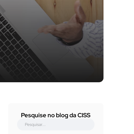
Pesquise no blog da CISS