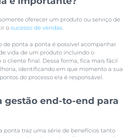
ia é importante?
somente oferecer um produto ou serviço de
ir o
sucesso de vendas
.
o de ponta a ponta é possível acompanhar
de vida de um produto incluindo o
 cliente final. Dessa forma, fica mais fácil
lhoria, identificando em que momento a sua
 pontos do processo ela é responsável.
a gestão end-to-end para
 ponta traz uma série de benefícios tanto