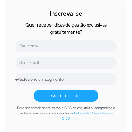
Inscreva-se
Quer receber dicas de gestão exclusivas
gratuitamente?
Quero receber
Para saber mais sobre como a CISS coleta, utiliza, compartilha e
protege seus dados pessoais, leia a
Política de Privacidade da
CISS
.