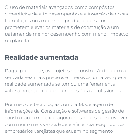
O uso de materiais avançados, como compósitos
cimentícios de alto desempenho e a inserção de novas
tecnologias nos modos de produção do setor,
prometem elevar os materiais de construção a um
patamar de melhor desempenho com menor impacto
no planeta.
Realidade aumentada
Daqui por diante, os projetos de construção tendem a
ser cada vez mais precisos e imersivos, uma vez que a
realidade aumentada se tornou uma ferramenta
valiosa no cotidiano de inúmeras áreas profissionais.
Por meio de tecnologias como a Modelagem de
Informações da Construção e softwares de gestão de
construção, o mercado agora consegue se desenvolver
com muito mais velocidade e eficiência, exigindo dos
empresários varejistas que atuam no segmento