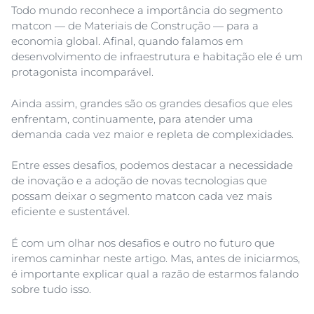
Todo mundo reconhece a importância do segmento
matcon — de Materiais de Construção — para a
economia global. Afinal, quando falamos em
desenvolvimento de infraestrutura e habitação ele é um
protagonista incomparável.
Ainda assim, grandes são os grandes desafios que eles
enfrentam, continuamente, para atender uma
demanda cada vez maior e repleta de complexidades.
Entre esses desafios, podemos destacar a necessidade
de inovação e a adoção de novas tecnologias que
possam deixar o segmento matcon cada vez mais
eficiente e sustentável.
É com um olhar nos desafios e outro no futuro que
iremos caminhar neste artigo. Mas, antes de iniciarmos,
é importante explicar qual a razão de estarmos falando
sobre tudo isso.