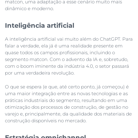
matcon, uma adaptação a esse cenário muito mais
dinâmico e moderno.
Inteligência artificial
A inteligência artificial vai muito além do ChatGPT. Para
falar a verdade, ela já é uma realidade presente em
quase todos os campos profissionais, incluindo o
segmento matcon. Com o advento da IA e, sobretudo,
com o boom iminente da indústria 4.0, o setor passará
por uma verdadeira revolução.
O que se espera (e que, até certo ponto, já começou) é
uma maior integração entre as novas tecnologias e as
práticas industriais do segmento, resultando em uma
otimização dos processos de construção, de gestão no
varejo e, principalmente, da qualidade dos materiais de
construção disponíveis no mercado.
Estratégia omnichannel