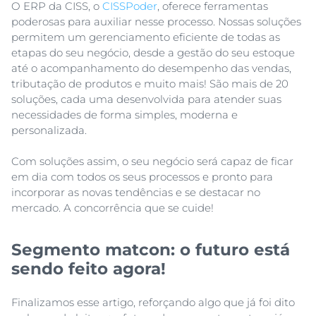
O ERP da CISS, o
CISSPoder
, oferece ferramentas
poderosas para auxiliar nesse processo. Nossas soluções
permitem um gerenciamento eficiente de todas as
etapas do seu negócio, desde a gestão do seu estoque
até o acompanhamento do desempenho das vendas,
tributação de produtos e muito mais! São mais de 20
soluções, cada uma desenvolvida para atender suas
necessidades de forma simples, moderna e
personalizada.
Com soluções assim, o seu negócio será capaz de ficar
em dia com todos os seus processos e pronto para
incorporar as novas tendências e se destacar no
mercado. A concorrência que se cuide!
Segmento matcon: o futuro está
sendo feito agora!
Finalizamos esse artigo, reforçando algo que já foi dito