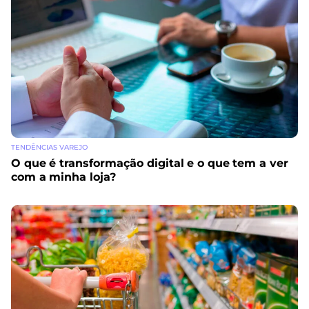
TENDÊNCIAS VAREJO
O que é transformação digital e o que tem a ver
com a minha loja?