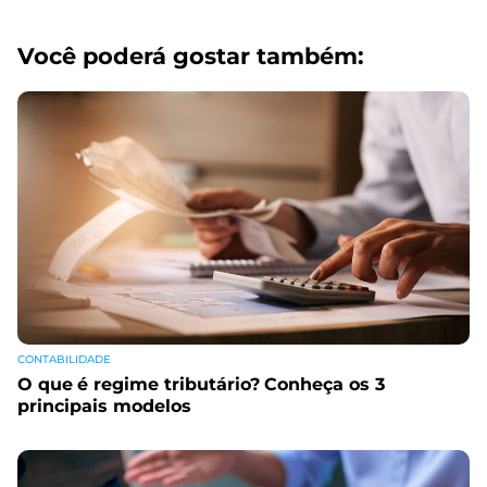
Você poderá gostar também:
CONTABILIDADE
O que é regime tributário? Conheça os 3
principais modelos