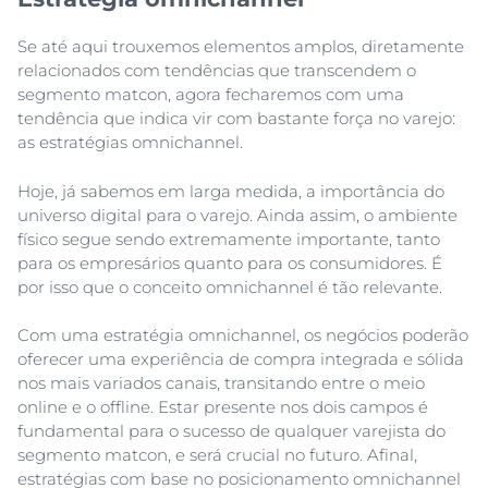
Se até aqui trouxemos elementos amplos, diretamente
relacionados com tendências que transcendem o
segmento matcon, agora fecharemos com uma
tendência que indica vir com bastante força no varejo:
as estratégias omnichannel.
Hoje, já sabemos em larga medida, a importância do
universo digital para o varejo. Ainda assim, o ambiente
físico segue sendo extremamente importante, tanto
para os empresários quanto para os consumidores. É
por isso que o conceito omnichannel é tão relevante.
Com uma estratégia omnichannel, os negócios poderão
oferecer uma experiência de compra integrada e sólida
nos mais variados canais, transitando entre o meio
online e o offline. Estar presente nos dois campos é
fundamental para o sucesso de qualquer varejista do
segmento matcon, e será crucial no futuro. Afinal,
estratégias com base no posicionamento omnichannel