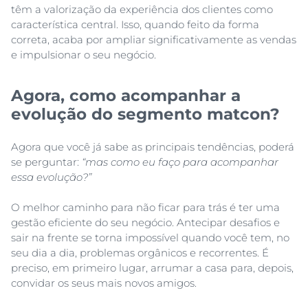
têm a valorização da experiência dos clientes como
característica central. Isso, quando feito da forma
correta, acaba por ampliar significativamente as vendas
e impulsionar o seu negócio.
Agora, como acompanhar a
evolução do segmento matcon?
Agora que você já sabe as principais tendências, poderá
se perguntar:
“mas como eu faço para acompanhar
essa evolução?”
O melhor caminho para não ficar para trás é ter uma
gestão eficiente do seu negócio. Antecipar desafios e
sair na frente se torna impossível quando você tem, no
seu dia a dia, problemas orgânicos e recorrentes. É
preciso, em primeiro lugar, arrumar a casa para, depois,
convidar os seus mais novos amigos.