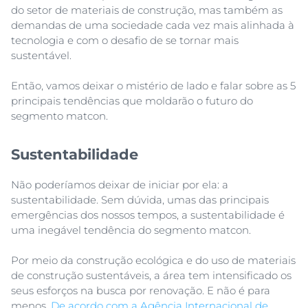
do setor de materiais de construção, mas também as
demandas de uma sociedade cada vez mais alinhada à
tecnologia e com o desafio de se tornar mais
sustentável.
Então, vamos deixar o mistério de lado e falar sobre as 5
principais tendências que moldarão o futuro do
segmento matcon.
Sustentabilidade
Não poderíamos deixar de iniciar por ela: a
sustentabilidade. Sem dúvida, umas das principais
emergências dos nossos tempos, a sustentabilidade é
uma inegável tendência do segmento matcon.
Por meio da construção ecológica e do uso de materiais
de construção sustentáveis, a área tem intensificado os
seus esforços na busca por renovação. E não é para
menos.
De acordo com a Agência Internacional de