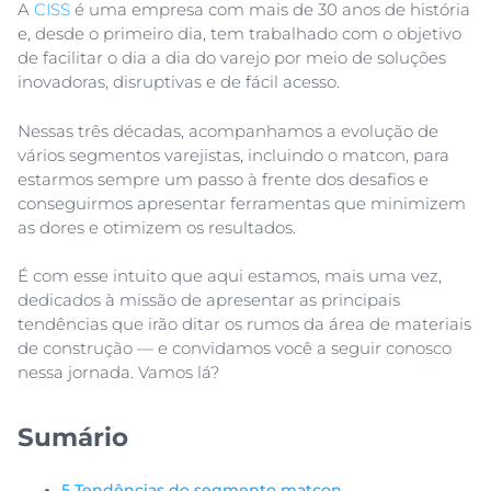
A
CISS
é uma empresa com mais de 30 anos de história
e, desde o primeiro dia, tem trabalhado com o objetivo
de facilitar o dia a dia do varejo por meio de soluções
inovadoras, disruptivas e de fácil acesso.
Nessas três décadas, acompanhamos a evolução de
vários segmentos varejistas, incluindo o matcon, para
estarmos sempre um passo à frente dos desafios e
conseguirmos apresentar ferramentas que minimizem
as dores e otimizem os resultados.
É com esse intuito que aqui estamos, mais uma vez,
dedicados à missão de apresentar as principais
tendências que irão ditar os rumos da área de materiais
de construção — e convidamos você a seguir conosco
nessa jornada. Vamos lá?
Sumário
5 Tendências do segmento matcon