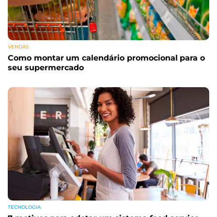
VENDAS
Como montar um calendário promocional para o
seu supermercado
TECNOLOGIA