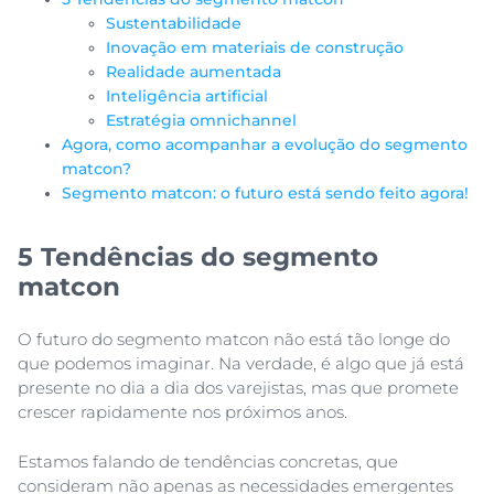
Sustentabilidade
Inovação em materiais de construção
Realidade aumentada
Inteligência artificial
Estratégia omnichannel
Agora, como acompanhar a evolução do segmento
matcon?
Segmento matcon: o futuro está sendo feito agora!
5 Tendências do segmento
matcon
O futuro do segmento matcon não está tão longe do
que podemos imaginar. Na verdade, é algo que já está
presente no dia a dia dos varejistas, mas que promete
crescer rapidamente nos próximos anos.
Estamos falando de tendências concretas, que
consideram não apenas as necessidades emergentes