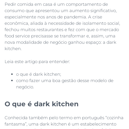
Pedir comida em casa é um comportamento de
consumo que apresentou um aumento significativo,
especialmente nos anos de pandemia. A crise
econômica, aliada à necessidade de isolamento social,
fechou muitos restaurantes e fez com que o mercado
food service precisasse se transformar e, assim, uma
nova modalidade de negócio ganhou espaço: a dark
kitchen.
Leia este artigo para entender:
o que é dark kitchen;
como fazer uma boa gestão desse modelo de
negócio.
O que é dark kitchen
Conhecida também pelo termo em português “cozinha
fantasma”, uma dark kitchen é um estabelecimento