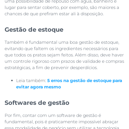
uma possibilidade de repouso com água, banheiro e
lugar para sentar coberto, por exemplo, são maiores a
chances de que prefiram estar ali à disposição.
Gestão de estoque
Também é fundamental uma boa gestão de estoque,
evitando que faltem os ingredientes necessários para
que todos os pratos sejam feitos. Além disso, deve haver
um controle rigoroso com prazos de validade e compras
estratégicas, a fim de prevenir desperdícios.
Leia também:
5 erros na gestão de estoque para
evitar agora mesmo
Softwares de gestão
Por fim, contar com um software de gestão é
fundamental, pois é praticamente impossível abraçar
essa modalidade de negócio sem utilizar a tecnologia