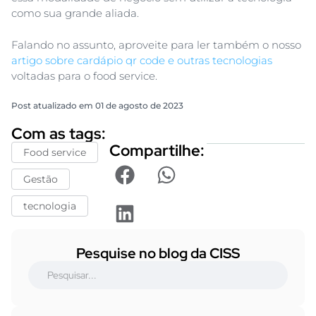
como sua grande aliada.
Falando no assunto, aproveite para ler também o nosso
artigo sobre cardápio qr code e outras tecnologias
voltadas para o food service.
Post atualizado em 01 de agosto de 2023
Com as tags:
Compartilhe:
Food service
Gestão
tecnologia
Pesquise no blog da CISS