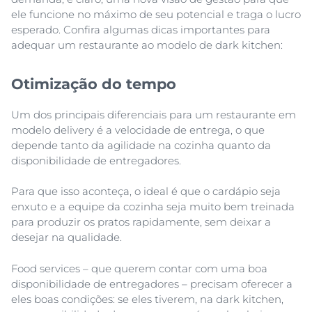
ele funcione no máximo de seu potencial e traga o lucro
esperado. Confira algumas dicas importantes para
adequar um restaurante ao modelo de dark kitchen:
Otimização do tempo
Um dos principais diferenciais para um restaurante em
modelo delivery é a velocidade de entrega, o que
depende tanto da agilidade na cozinha quanto da
disponibilidade de entregadores.
Para que isso aconteça, o ideal é que o cardápio seja
enxuto e a equipe da cozinha seja muito bem treinada
para produzir os pratos rapidamente, sem deixar a
desejar na qualidade.
Food services – que querem contar com uma boa
disponibilidade de entregadores – precisam oferecer a
eles boas condições: se eles tiverem, na dark kitchen,