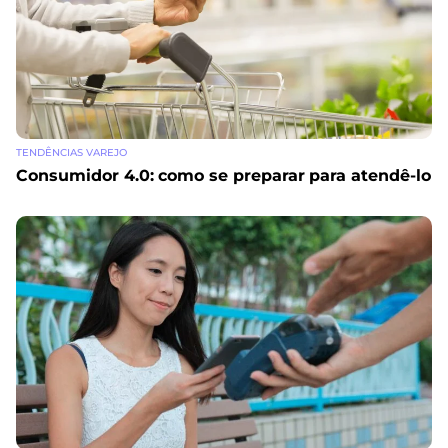
TENDÊNCIAS VAREJO
Consumidor 4.0: como se preparar para atendê-lo