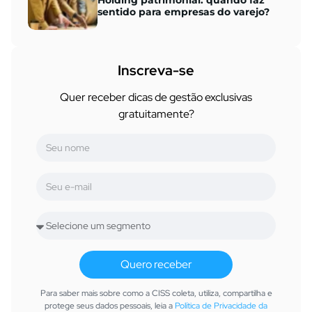
Holding patrimonial: quando faz
sentido para empresas do varejo?
Inscreva-se
Quer receber dicas de gestão exclusivas
gratuitamente?
Quero receber
Para saber mais sobre como a CISS coleta, utiliza, compartilha e
protege seus dados pessoais, leia a
Política de Privacidade da