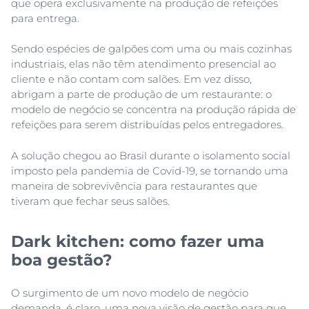
que opera exclusivamente na produção de refeições
para entrega.
Sendo espécies de galpões com uma ou mais cozinhas
industriais, elas não têm atendimento presencial ao
cliente e não contam com salões. Em vez disso,
abrigam a parte de produção de um restaurante: o
modelo de negócio se concentra na produção rápida de
refeições para serem distribuídas pelos entregadores.
A solução chegou ao Brasil durante o isolamento social
imposto pela pandemia de Covid-19, se tornando uma
maneira de sobrevivência para restaurantes que
tiveram que fechar seus salões.
Dark kitchen: como fazer uma
boa gestão?
O surgimento de um novo modelo de negócio
demanda, é claro, uma nova visão de gestão para que