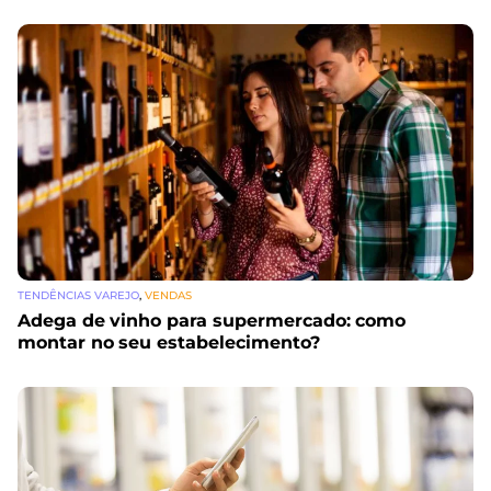
TENDÊNCIAS VAREJO
,
VENDAS
Adega de vinho para supermercado: como
montar no seu estabelecimento?