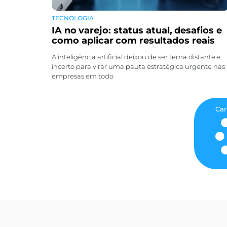
TECNOLOGIA
IA no varejo: status atual, desafios e
como aplicar com resultados reais
A inteligência artificial deixou de ser tema distante e
incerto para virar uma pauta estratégica urgente nas
empresas em todo
Car