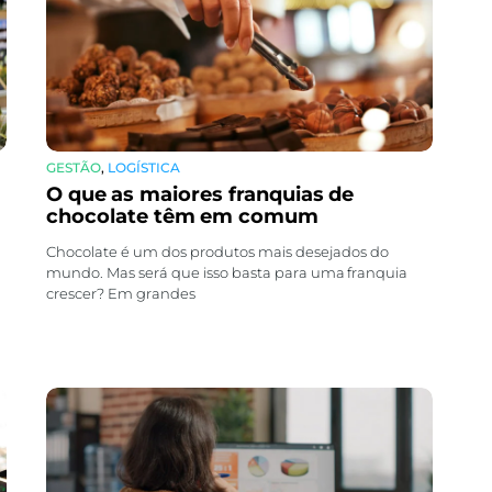
GESTÃO
,
LOGÍSTICA
O que as maiores franquias de
chocolate têm em comum
Chocolate é um dos produtos mais desejados do
mundo. Mas será que isso basta para uma franquia
crescer? Em grandes