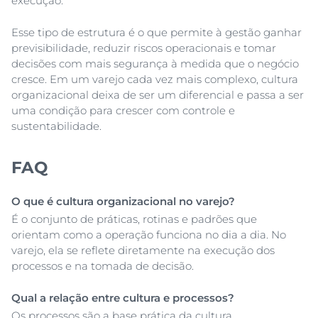
execução.
Esse tipo de estrutura é o que permite à gestão ganhar
previsibilidade, reduzir riscos operacionais e tomar
decisões com mais segurança à medida que o negócio
cresce. Em um varejo cada vez mais complexo, cultura
organizacional deixa de ser um diferencial e passa a ser
uma condição para crescer com controle e
sustentabilidade.
FAQ
O que é cultura organizacional no varejo?
É o conjunto de práticas, rotinas e padrões que
orientam como a operação funciona no dia a dia. No
varejo, ela se reflete diretamente na execução dos
processos e na tomada de decisão.
Qual a relação entre cultura e processos?
Os processos são a base prática da cultura