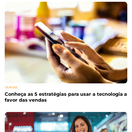
VENDAS
Conheça as 5 estratégias para usar a tecnologia a
favor das vendas