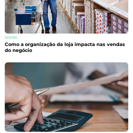
GESTÃO
Como a organização da loja impacta nas vendas
do negócio