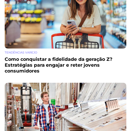
TENDÊNCIAS VAREJO
Como conquistar a fidelidade da geração Z?
Estratégias para engajar e reter jovens
consumidores