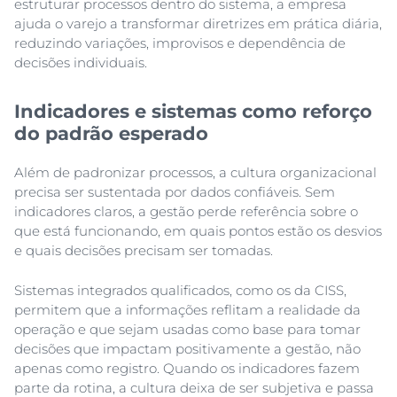
estruturar processos dentro do sistema, a empresa
ajuda o varejo a transformar diretrizes em prática diária,
reduzindo variações, improvisos e dependência de
decisões individuais.
Indicadores e sistemas como reforço
do padrão esperado
Além de padronizar processos, a cultura organizacional
precisa ser sustentada por dados confiáveis. Sem
indicadores claros, a gestão perde referência sobre o
que está funcionando, em quais pontos estão os desvios
e quais decisões precisam ser tomadas.
Sistemas integrados qualificados, como os da CISS,
permitem que a informações reflitam a realidade da
operação e que sejam usadas como base para tomar
decisões que impactam positivamente a gestão, não
apenas como registro. Quando os indicadores fazem
parte da rotina, a cultura deixa de ser subjetiva e passa