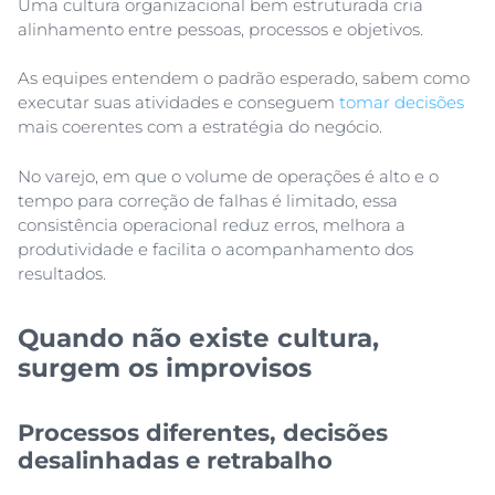
Uma cultura organizacional bem estruturada cria
alinhamento entre pessoas, processos e objetivos.
As equipes entendem o padrão esperado, sabem como
executar suas atividades e conseguem
tomar decisões
mais coerentes com a estratégia do negócio.
No varejo, em que o volume de operações é alto e o
tempo para correção de falhas é limitado, essa
consistência operacional reduz erros, melhora a
produtividade e facilita o acompanhamento dos
resultados.
Quando não existe cultura,
surgem os improvisos
Processos diferentes, decisões
desalinhadas e retrabalho