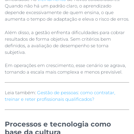
Quando não há um padrão claro, o aprendizado
depende excessivamente de quem ensina, o que
aumenta o tempo de adaptação e eleva o risco de erros.
Além disso, a gestão enfrenta dificuldades para cobrar
resultados de forma objetiva. Sem critérios bem
definidos, a avaliação de desempenho se torna
subjetiva.
Em operações em crescimento, esse cenário se agrava,
tornando a escala mais complexa e menos previsível.
Leia também:
Gestão de pessoas: como contratar,
treinar e reter profissionais qualificados?
Processos e tecnologia como
base da cultura