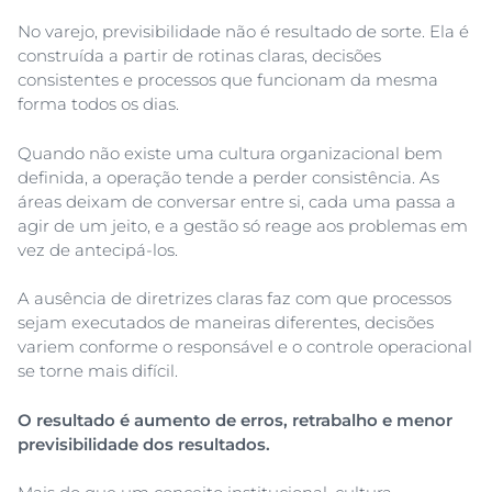
No varejo, previsibilidade não é resultado de sorte. Ela é
construída a partir de rotinas claras, decisões
consistentes e processos que funcionam da mesma
forma todos os dias.
Quando não existe uma cultura organizacional bem
definida, a operação tende a perder consistência. As
áreas deixam de conversar entre si, cada uma passa a
agir de um jeito, e a gestão só reage aos problemas em
vez de antecipá-los.
A ausência de diretrizes claras faz com que processos
sejam executados de maneiras diferentes, decisões
variem conforme o responsável e o controle operacional
se torne mais difícil.
O resultado é aumento de erros, retrabalho e menor
previsibilidade dos resultados.