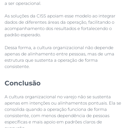
a ser operacional.
As soluções da CISS apoiam esse modelo ao integrar
dados de diferentes áreas da operação, facilitando o
acompanhamento dos resultados e fortalecendo o
padrão esperado.
Dessa forma, a cultura organizacional não depende
apenas de alinhamento entre pessoas, mas de uma
estrutura que sustenta a operação de forma
consistente.
Conclusão
A cultura organizacional no varejo não se sustenta
apenas em intenções ou alinhamentos pontuais. Ela se
consolida quando a operação funciona de forma
consistente, com menos dependência de pessoas
específicas e mais apoio em padrões claros de