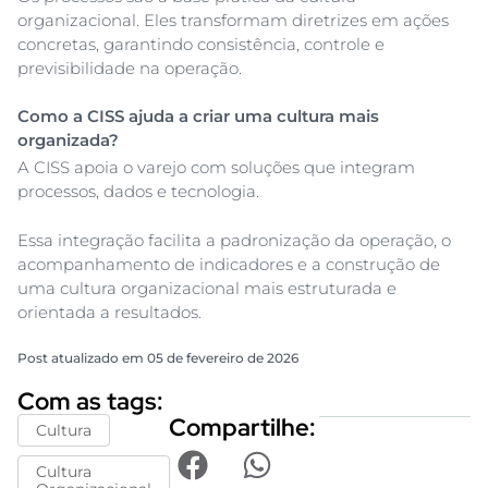
organizacional. Eles transformam diretrizes em ações
concretas, garantindo consistência, controle e
previsibilidade na operação.
Como a CISS ajuda a criar uma cultura mais
organizada?
A CISS apoia o varejo com soluções que integram
processos, dados e tecnologia.
Essa integração facilita a padronização da operação, o
acompanhamento de indicadores e a construção de
uma cultura organizacional mais estruturada e
orientada a resultados.
Post atualizado em 05 de fevereiro de 2026
Com as tags:
Compartilhe:
Cultura
Cultura