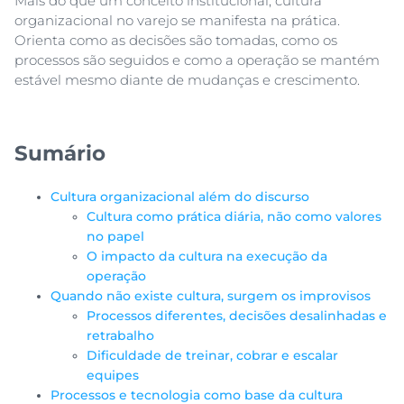
Mais do que um conceito institucional, cultura
organizacional no varejo se manifesta na prática.
Orienta como as decisões são tomadas, como os
processos são seguidos e como a operação se mantém
estável mesmo diante de mudanças e crescimento.
Sumário
Cultura organizacional além do discurso
Cultura como prática diária, não como valores
no papel
O impacto da cultura na execução da
operação
Quando não existe cultura, surgem os improvisos
Processos diferentes, decisões desalinhadas e
retrabalho
Dificuldade de treinar, cobrar e escalar
equipes
Processos e tecnologia como base da cultura