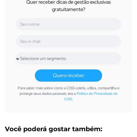
Quer receber dicas de gestão exclusivas
gratuitamente?
Quero receber
Para saber mais sobre como a CISS coleta, utiliza, compartilha e
protege seus dados pessoais, leia a
Política de Privacidade da
CISS
.
Você poderá gostar também: