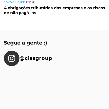
CONTABILIDADE
,
FISCAL
4 obrigações tributárias das empresas e os riscos
de não pagá-las
Segue a gente :)
@cissgroup