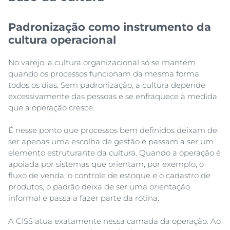
Padronização como instrumento da
cultura operacional
No varejo, a cultura organizacional só se mantém
quando os processos funcionam da mesma forma
todos os dias. Sem padronização, a cultura depende
excessivamente das pessoas e se enfraquece à medida
que a operação cresce.
É nesse ponto que processos bem definidos deixam de
ser apenas uma escolha de gestão e passam a ser um
elemento estruturante da cultura. Quando a operação é
apoiada por sistemas que orientam, por exemplo, o
fluxo de venda, o controle de estoque e o cadastro de
produtos, o padrão deixa de ser uma orientação
informal e passa a fazer parte da rotina.
A CISS atua exatamente nessa camada da operação. Ao