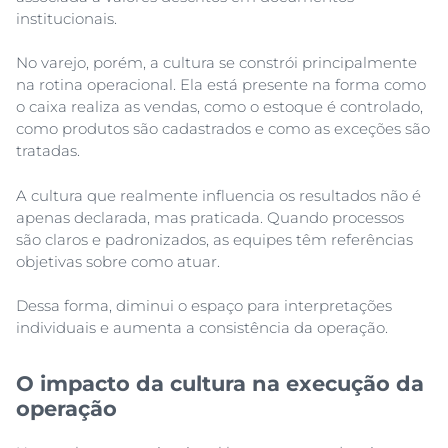
institucionais.
No varejo, porém, a cultura se constrói principalmente
na rotina operacional. Ela está presente na forma como
o caixa realiza as vendas, como o estoque é controlado,
como produtos são cadastrados e como as exceções são
tratadas.
A cultura que realmente influencia os resultados não é
apenas declarada, mas praticada. Quando processos
são claros e padronizados, as equipes têm referências
objetivas sobre como atuar.
Dessa forma, diminui o espaço para interpretações
individuais e aumenta a consistência da operação.
O impacto da cultura na execução da
operação