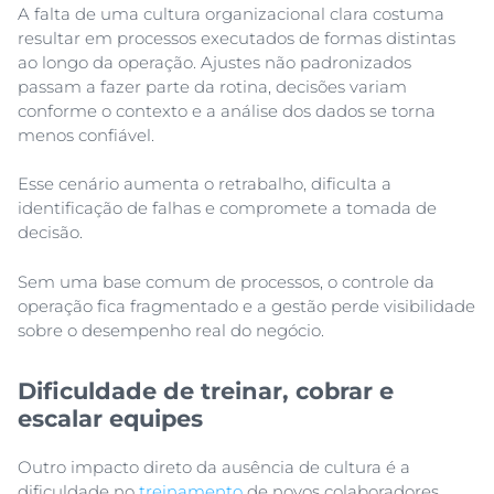
A falta de uma cultura organizacional clara costuma
resultar em processos executados de formas distintas
ao longo da operação. Ajustes não padronizados
passam a fazer parte da rotina, decisões variam
conforme o contexto e a análise dos dados se torna
menos confiável.
Esse cenário aumenta o retrabalho, dificulta a
identificação de falhas e compromete a tomada de
decisão.
Sem uma base comum de processos, o controle da
operação fica fragmentado e a gestão perde visibilidade
sobre o desempenho real do negócio.
Dificuldade de treinar, cobrar e
escalar equipes
Outro impacto direto da ausência de cultura é a
dificuldade no
treinamento
de novos colaboradores.