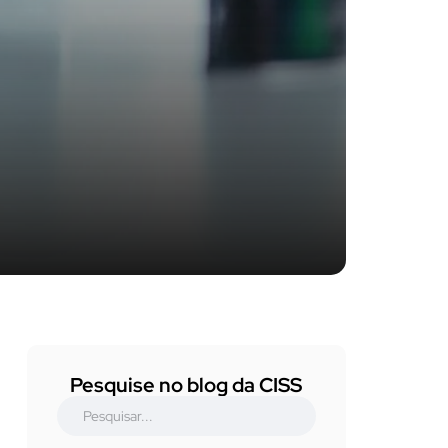
Pesquise no blog da CISS