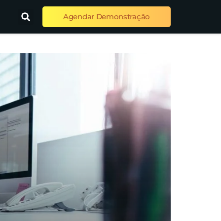
Agendar Demonstração