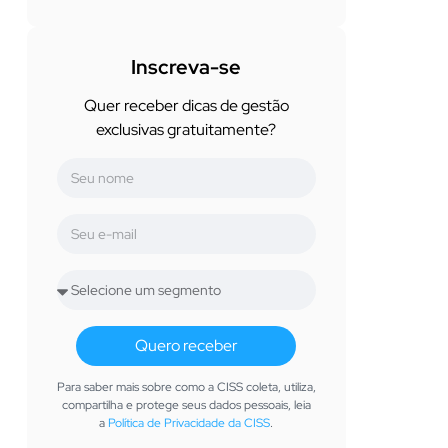
Inscreva-se
Quer receber dicas de gestão
exclusivas gratuitamente?
Quero receber
Para saber mais sobre como a CISS coleta, utiliza,
compartilha e protege seus dados pessoais, leia
a
Política de Privacidade da CISS
.