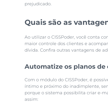
prejudicado.
Quais são as vantage
Ao utilizar o CISSPoder, você conta c
maior controle dos clientes e acompa
dívida. Confira outras vantagens de ad
Automatize os planos de
Com o módulo do CISSPoder, é possív
íntimo e próximo do inadimplente, sem
porque o sistema possibilita criar e-
assim: