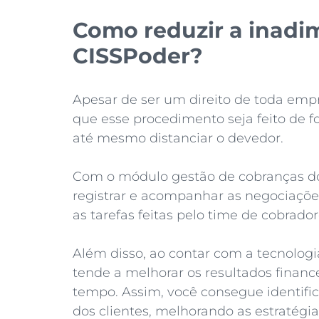
Como reduzir a inadi
CISSPoder?
Apesar de ser um direito de toda emp
que esse procedimento seja feito de f
até mesmo distanciar o devedor.
Com o módulo gestão de cobranças d
registrar e acompanhar as negociaçõe
as tarefas feitas pelo time de cobrador
Além disso, ao contar com a tecnologi
tende a melhorar os resultados finan
tempo. Assim, você consegue identific
dos clientes, melhorando as estratégia