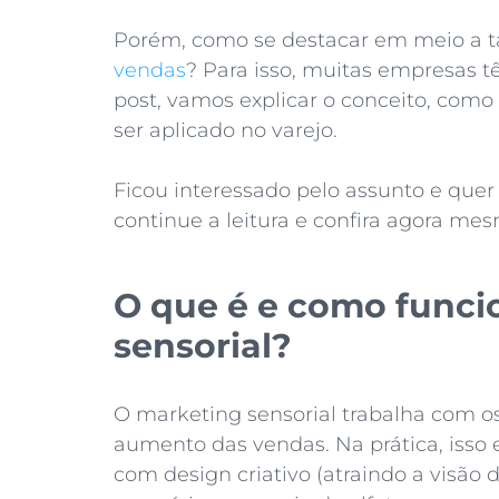
Porém, como se destacar em meio a t
vendas
? Para isso, muitas empresas t
post, vamos explicar o conceito, como
ser aplicado no varejo.
Ficou interessado pelo assunto e quer 
continue a leitura e confira agora mes
O que é e como funci
sensorial?
O marketing sensorial trabalha com os
aumento das vendas. Na prática, isso
com design criativo (atraindo a visão 