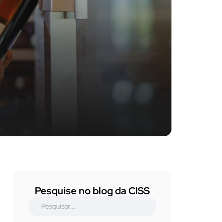
Pesquise no blog da CISS