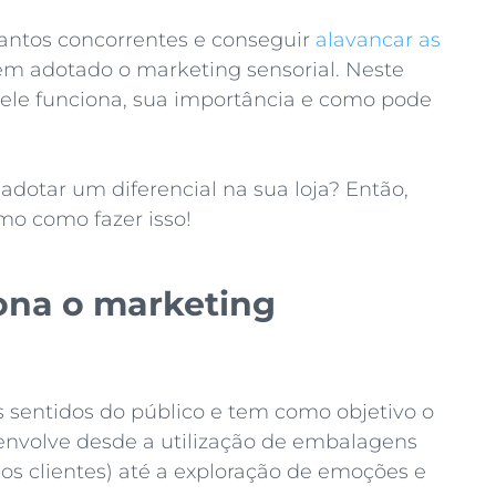
antos concorrentes e conseguir
alavancar as
êm adotado o marketing sensorial. Neste
 ele funciona, sua importância e como pode
adotar um diferencial na sua loja? Então,
mo como fazer isso!
ona o marketing
 sentidos do público e tem como objetivo o
 envolve desde a utilização de embalagens
dos clientes) até a exploração de emoções e