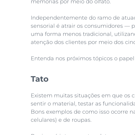
memórias por meio do olfato.
Independentemente do ramo de atuaç
sensorial é atrair os consumidores — 
uma forma menos tradicional, utilizan
atenção dos clientes por meio dos cinc
Entenda nos próximos tópicos o papel
Tato
Existem muitas situações em que os c
sentir o material, testar as funcionalid
Bons exemplos de como isso ocorre na
celulares) e de roupas.