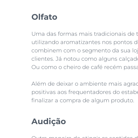
Olfato
Uma das formas mais tradicionais de ti
utilizando aromatizantes nos pontos 
combinem com o segmento da sua loja
clientes. Já notou como alguns calçad
Ou como o cheiro de café recém pass
Além de deixar o ambiente mais agrad
positivas aos frequentadores do esta
finalizar a compra de algum produto.
Audição