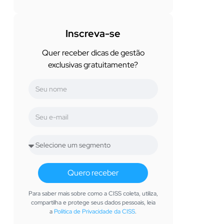
Inscreva-se
Quer receber dicas de gestão
exclusivas gratuitamente?
Quero receber
Para saber mais sobre como a CISS coleta, utiliza,
compartilha e protege seus dados pessoais, leia
a
Política de Privacidade da CISS
.