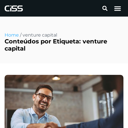
Home
/
venture capital
Conteúdos por Etiqueta: venture
capital