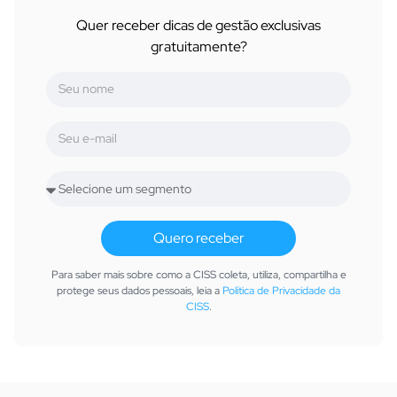
Quer receber dicas de gestão exclusivas
gratuitamente?
Quero receber
Para saber mais sobre como a CISS coleta, utiliza, compartilha e
protege seus dados pessoais, leia a
Política de Privacidade da
CISS
.